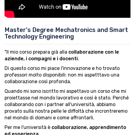
Master's Degree Mechatronics and Smart
Technology Engineering
"Il mio corso prepara già alla
collaborazione con le
aziende, i compagni e i docenti
.
Di questo corso mi piace l'innovazione e ho trovato
professori molto disponibili: non mi aspetttavo una
collaborazione così profonda.
Quando mi sono iscritto mi aspettavo un corso che mi
proiettasse nel mondo lavorativo e così è stato. Perché
collaborando con i partner all'università, abbiamo
provato sulla nostra pelle le diffoltà che incrontreremo
nel mondo di domani e come affrontarli.
Per me l'università è
collaborazione, apprendimento
ed esperienza
.