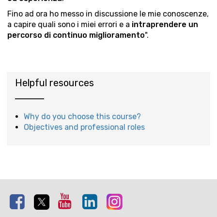
Fino ad ora ho messo in discussione le mie conoscenze,
a capire quali sono i miei errori e a
intraprendere un
percorso di continuo miglioramento
".
Helpful resources
Why do you choose this course?
Objectives and professional roles
Facebook
Twitter
Youtube
Linkedin
Instagram